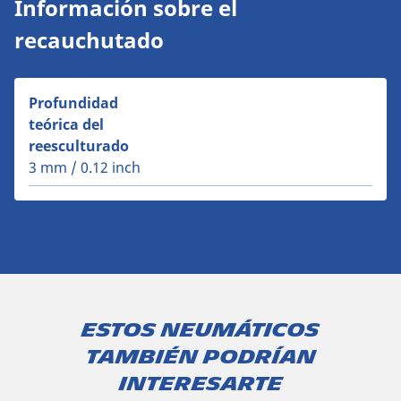
Información sobre el
recauchutado
Profundidad
teórica del
reesculturado
3 mm / 0.12 inch
Estos neumáticos
también podrían
interesarte