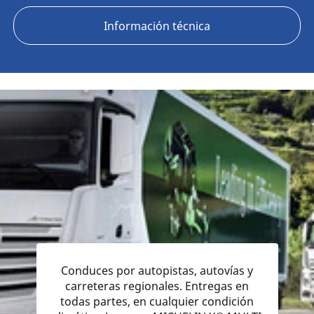
Información técnica
Conduces por autopistas, autovías y
carreteras regionales. Entregas en
todas partes, en cualquier condición