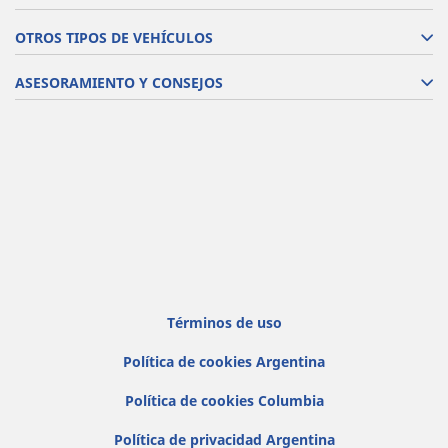
OTROS TIPOS DE VEHÍCULOS
ASESORAMIENTO Y CONSEJOS
Términos de uso
Política de cookies Argentina
Política de cookies Columbia
Política de privacidad Argentina