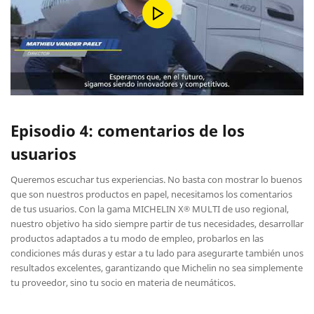
Episodio 4: comentarios de los
usuarios
Queremos escuchar tus experiencias. No basta con mostrar lo buenos
que son nuestros productos en papel, necesitamos los comentarios
de tus usuarios. Con la gama MICHELIN X
MULTI de uso regional,
®
nuestro objetivo ha sido siempre partir de tus necesidades, desarrollar
productos adaptados a tu modo de empleo, probarlos en las
condiciones más duras y estar a tu lado para asegurarte también unos
resultados excelentes, garantizando que Michelin no sea simplemente
tu proveedor, sino tu socio en materia de neumáticos.