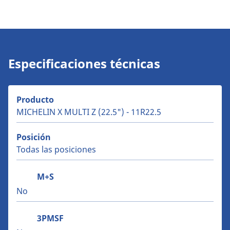
Especificaciones técnicas
Producto
MICHELIN X MULTI Z (22.5") - 11R22.5
Posición
Todas las posiciones
M+S
No
3PMSF