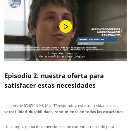
Episodio 2: nuestra oferta para
satisfacer estas necesidades
La gama MICHELIN X
MULTI responde a estas necesidades de
®
versatilidad
,
durabilidad
y
rendimiento en todas las estaciones
.
Una amplia gama de dimensiones que continúa creciendo para