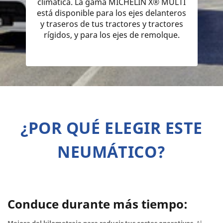
climática. La gama MICHELIN X® MULTI
está disponible para los ejes delanteros
y traseros de tus tractores y tractores
rígidos, y para los ejes de remolque.
¿POR QUÉ ELEGIR ESTE
NEUMÁTICO?
Conduce durante más tiempo: