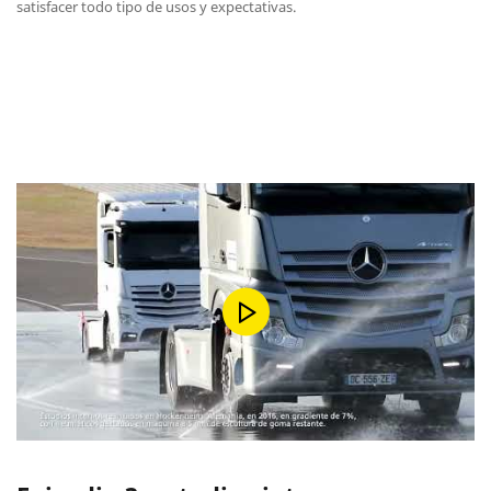
satisfacer todo tipo de usos y expectativas.