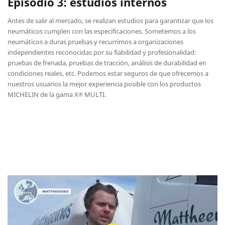
Episodio 3: estudios internos
Antes de salir al mercado, se realizan estudios para garantizar que los
neumáticos cumplen con las especificaciones. Sometemos a los
neumáticos a duras pruebas y recurrimos a organizaciones
independientes reconocidas por su fiabilidad y profesionalidad:
pruebas de frenada, pruebas de tracción, análisis de durabilidad en
condiciones reales, etc. Podemos estar seguros de que ofrecemos a
nuestros usuarios la mejor experiencia posible con los productos
MICHELIN de la gama X
MULTI.
®