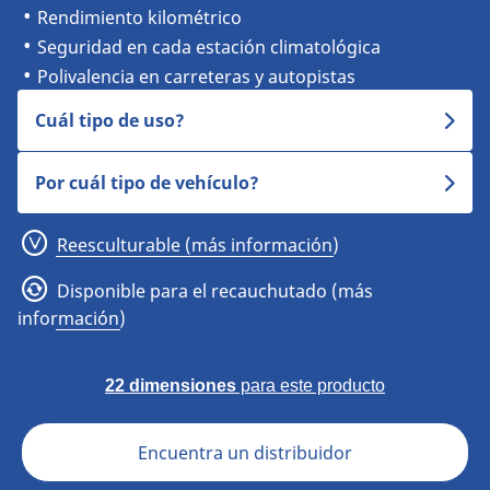
Rendimiento kilométrico
Seguridad en cada estación climatológica
Polivalencia en carreteras y autopistas
Cuál tipo de uso?
Por cuál tipo de vehículo?
Reesculturable (más información)
Disponible para el recauchutado (más
información)
22 dimensiones
para este producto
Encuentra un distribuidor