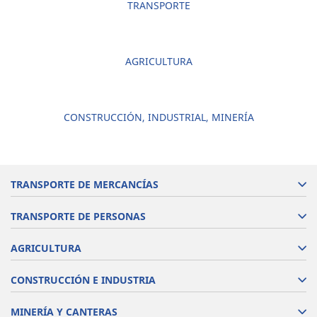
TRANSPORTE
AGRICULTURA
CONSTRUCCIÓN, INDUSTRIAL, MINERÍA
TRANSPORTE DE MERCANCÍAS
TRANSPORTE DE PERSONAS
AGRICULTURA
CONSTRUCCIÓN E INDUSTRIA
MINERÍA Y CANTERAS