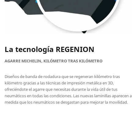
La tecnología REGENION
AGARRE MICHELIN, KILÓMETRO TRAS KILÓMETRO
Diseños de banda de rodadura que se regeneran kilómetro tras
kilómetro gracias a las técnicas de impresión metálica en 3D,
ofreciéndote el agarre que necesitas durante la vida útil de tus
neumáticos en todas las condiciones. Las nuevas laminillas aparecen a
medida que los neumáticos se desgastan para mejorar la movilidad.