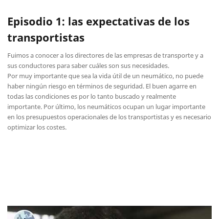
Episodio 1: las expectativas de los
transportistas
Fuimos a conocer a los directores de las empresas de transporte y a
sus conductores para saber cuáles son sus necesidades.
Por muy importante que sea la vida útil de un neumático, no puede
haber ningún riesgo en términos de seguridad. El buen agarre en
todas las condiciones es por lo tanto buscado y realmente
importante. Por último, los neumáticos ocupan un lugar importante
en los presupuestos operacionales de los transportistas y es necesario
optimizar los costes.