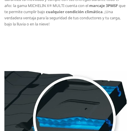
año: la gama MICHELIN X
MULTI cuenta con el
marcaje 3PMSF
que
®
te permite cumplir bajo
cualquier condición climática
. ¡Una
verdadera ventaja para la seguridad de tus conductores y tu carga,
bajo la lluvia o en la nieve!