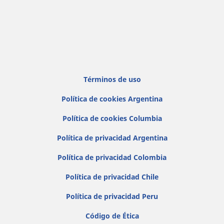
Términos de uso
Política de cookies Argentina
Política de cookies Columbia
Política de privacidad Argentina
Política de privacidad Colombia
Política de privacidad Chile
Política de privacidad Peru
Código de Ética