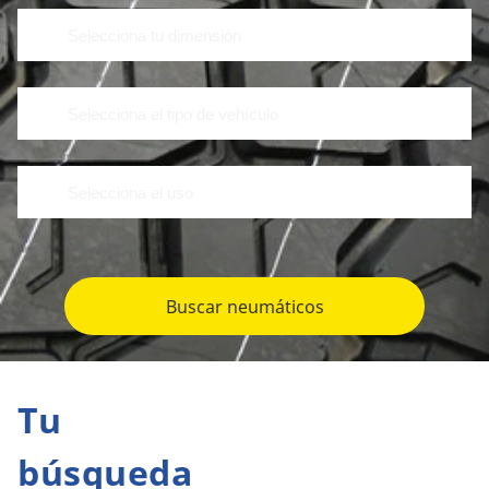
Buscar neumáticos
Tu
búsqueda