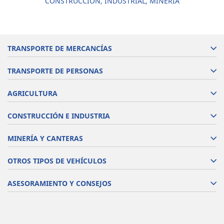
CONSTRUCCIÓN, INDUSTRIAL, MINERÍA
TRANSPORTE DE MERCANCÍAS
TRANSPORTE DE PERSONAS
AGRICULTURA
CONSTRUCCIÓN E INDUSTRIA
MINERÍA Y CANTERAS
OTROS TIPOS DE VEHÍCULOS
ASESORAMIENTO Y CONSEJOS