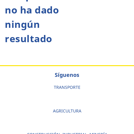
no ha dado
ningún
resultado
Síguenos
TRANSPORTE
AGRICULTURA