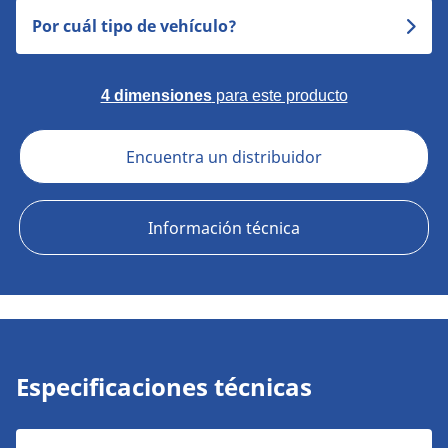
Por cuál tipo de vehículo?
4 dimensiones
para este producto
Encuentra un distribuidor
Información técnica
Especificaciones técnicas