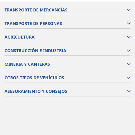
TRANSPORTE DE MERCANCÍAS
TRANSPORTE DE PERSONAS
AGRICULTURA
CONSTRUCCIÓN E INDUSTRIA
MINERÍA Y CANTERAS
OTROS TIPOS DE VEHÍCULOS
ASESORAMIENTO Y CONSEJOS