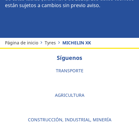
están sujetos a cambios sin previo aviso.
Página de inicio
Tyres
MICHELIN XK
Síguenos
TRANSPORTE
AGRICULTURA
CONSTRUCCIÓN, INDUSTRIAL, MINERÍA