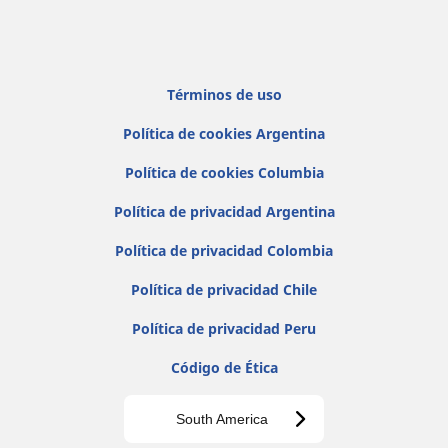
Términos de uso
Política de cookies Argentina
Política de cookies Columbia
Política de privacidad Argentina
Política de privacidad Colombia
Política de privacidad Chile
Política de privacidad Peru
Código de Ética
South America