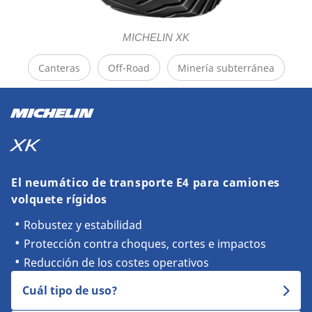
MICHELIN XK
Canteras
Off-Road
Minería subterránea
MICHELIN
XK
El neumático de transporte E4 para camiones
volquete rígidos
Robustez y estabilidad
Protección contra choques, cortes e impactos
Reducción de los costes operativos
Cuál tipo de uso?